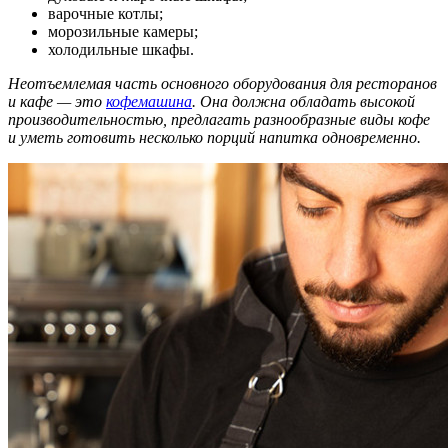
варочные котлы;
морозильные камеры;
холодильные шкафы.
Неотъемлемая часть основного оборудования для ресторанов
и кафе — это
кофемашина
. Она должна обладать высокой
производительностью, предлагать разнообразные виды кофе
и уметь готовить несколько порций напитка одновременно.