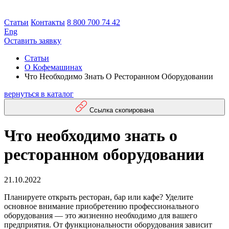
Статьи
Контакты
8 800 700 74 42
Eng
Оставить заявку
Статьи
О Кофемашинах
Что Необходимо Знать О Ресторанном Оборудовании
вернуться в каталог
Ссылка скопирована
Что необходимо знать о
ресторанном оборудовании
21.10.2022
Планируете открыть ресторан, бар или кафе? Уделите
основное внимание приобретению профессионального
оборудования — это жизненно необходимо для вашего
предприятия. От функциональности оборудования зависит