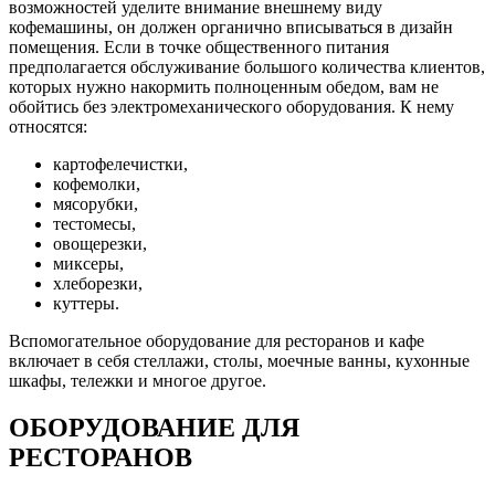
возможностей уделите внимание внешнему виду
кофемашины, он должен органично вписываться в дизайн
помещения. Если в точке общественного питания
предполагается обслуживание большого количества клиентов,
которых нужно накормить полноценным обедом, вам не
обойтись без электромеханического оборудования. К нему
относятся:
картофелечистки,
кофемолки,
мясорубки,
тестомесы,
овощерезки,
миксеры,
хлеборезки,
куттеры.
Вспомогательное оборудование для ресторанов и кафе
включает в себя стеллажи, столы, моечные ванны, кухонные
шкафы, тележки и многое другое.
ОБОРУДОВАНИЕ ДЛЯ
РЕСТОРАНОВ