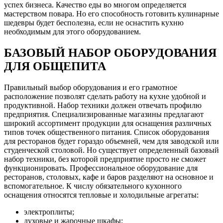
успех бизнеса. Качество еды во многом определяется
мастерством повара. Но его способность готовить кулинарные
шедевры будет бесполезна, если не оснастить кухню
необходимым для этого оборудованием.
БАЗОВЫЙ НАБОР ОБОРУДОВАНИЯ
ДЛЯ ОБЩЕПИТА
Правильный выбор оборудования и его грамотное
расположение позволят сделать работу на кухне удобной и
продуктивной. Набор техники должен отвечать профилю
предприятия. Специализированные магазины предлагают
широкий ассортимент продукции для оснащения различных
типов точек общественного питания. Список оборудования
для ресторанов будет гораздо объемней, чем для заводской или
студенческой столовой. Но существует определенный базовый
набор техники, без которой предприятие просто не сможет
функционировать. Профессиональное оборудование для
ресторанов, столовых, кафе и баров разделяют на основное и
вспомогательное. К числу обязательного кухонного
оснащения относятся тепловые и холодильные агрегаты:
электроплиты;
духовые и жарочные шкафы;