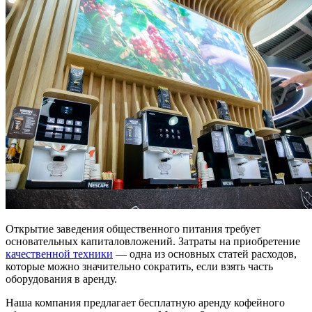
Открытие заведения общественного питания требует
основательных капиталовложений. Затраты на приобретение
качественной техники
— одна из основных статей расходов,
которые можно значительно сократить, если взять часть
оборудования в аренду.
Наша компания предлагает бесплатную аренду кофейного