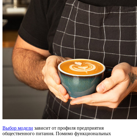
Выбор модели
зависит от профиля предприятия
общественного питания. Помимо функциональных