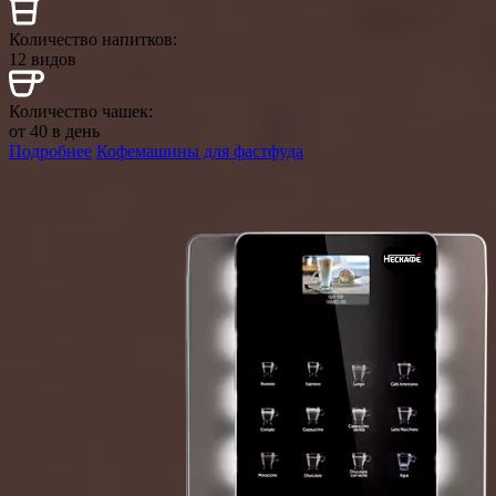
Количество напитков:
12 видов
Количество чашек:
от 40 в день
Подробнее
Кофемашины для фастфуда