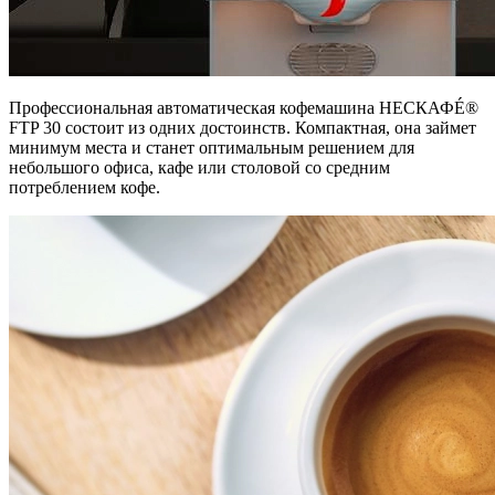
Профессиональная автоматическая кофемашина НЕСКАФÉ®
FTP 30 состоит из одних достоинств. Компактная, она займет
минимум места и станет оптимальным решением для
небольшого офиса, кафе или столовой со средним
потреблением кофе.