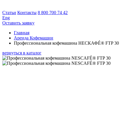
Статьи
Контакты
8 800 700 74 42
Eng
Оставить заявку
Главная
Аренда Кофемашин
Профессиональная кофемашина НЕСКАФÉ® FTP 30
вернуться в каталог