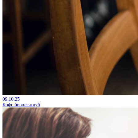
09.10.25
Кофе бизнес-клуб