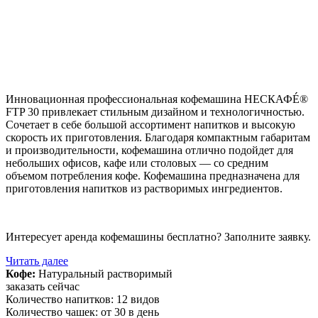
Инновационная профессиональная кофемашина НЕСКАФÉ®
FTP 30 привлекает стильным дизайном и технологичностью.
Сочетает в себе большой ассортимент напитков и высокую
скорость их приготовления. Благодаря компактным габаритам
и производительности, кофемашина отлично подойдет для
небольших офисов, кафе или столовых — со средним
объемом потребления кофе. Кофемашина предназначена для
приготовления напитков из растворимых ингредиентов.
Интересует аренда кофемашины бесплатно? Заполните заявку.
Читать далее
Кофе:
Натуральный растворимый
заказать сейчас
Количество напитков:
12 видов
Количество чашек:
от 30 в день