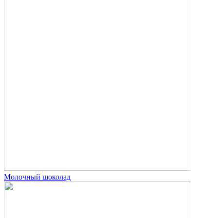
Молочный шоколад