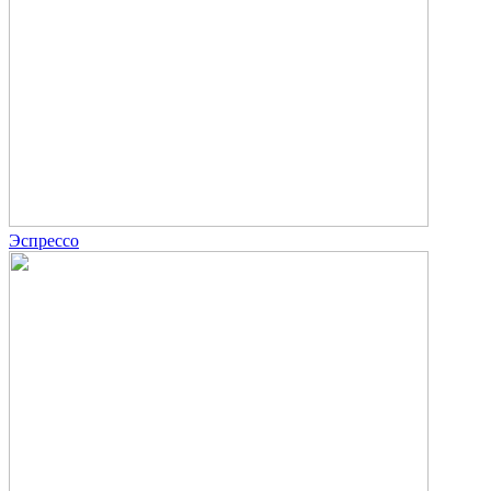
Эспрессо