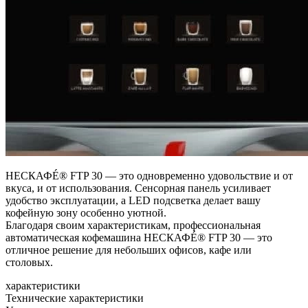
НЕСКАФÉ® FTP 30 — это одновременно удовольствие и от
вкуса, и от использования. Сенсорная панель усиливает
удобство эксплуатации, а LED подсветка делает вашу
кофейную зону особенно уютной.
Благодаря своим характеристикам, профессиональная
автоматическая кофемашина НЕСКАФÉ® FTP 30 — это
отличное решение для небольших офисов, кафе или
столовых.
характеристики
Технические характеристики