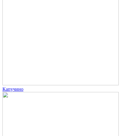
Капучино