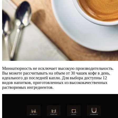
Миниатюрность не исключает высокую производительность.
Вы можете рассчитывать на объем от 30 чашек кофе в день,
идеального до последней капли. Для выбора доступны 12
видов напитков, приготовленных из высококачественных
растворимых ингредиентов.