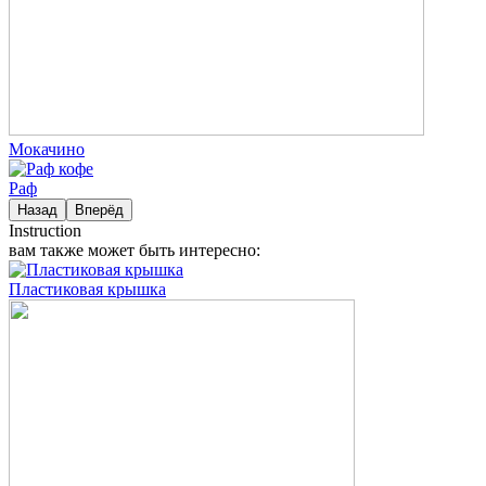
Мокачино
Раф
Назад
Вперёд
Instruction
вам также может быть интересно:
Пластиковая крышка