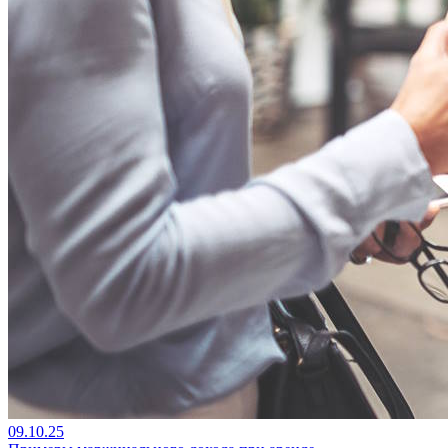
09.10.25