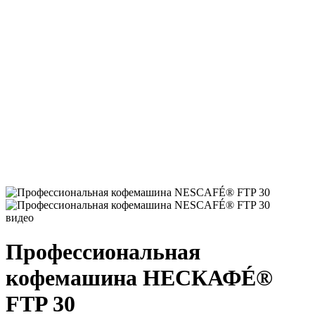
видео
Профессиональная
кофемашина НЕСКАФÉ®
FTP 30