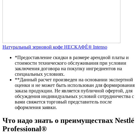
Натуральный зерновой кофе НЕСКАФÉ® Intenso
*
Предоставление скидки в размере арендной платы и
стоимости технического обслуживания при условии
заключения договора на покупку ингредиентов на
специальных условиях.
**
Данный расчет произведен на основании экспертной
оценки и не может быть использован для формирования
заказа продукции. Не является публичной офертой, для
обсуждения индивидуальных условий сотрудничества с
вами свяжется торговый представитель после
оформления заявки.
Что надо знать о преимуществах Nestlé
Professional®