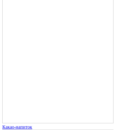
Какао-напиток