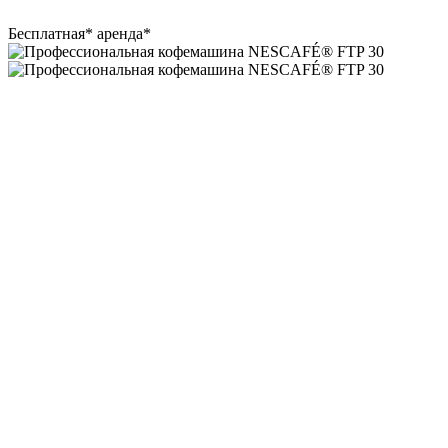
Бесплатная* аренда*