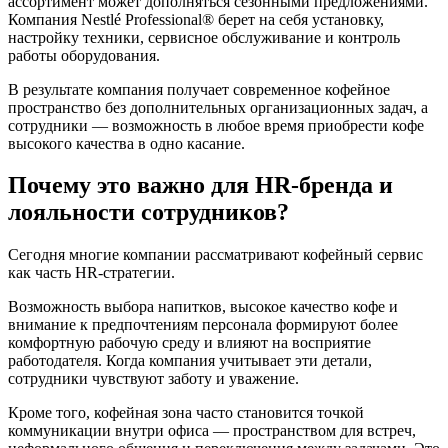
ассортимент может дополняться сезонными предложениями.
Компания Nestlé Professional® берет на себя установку,
настройку техники, сервисное обслуживание и контроль
работы оборудования.
В результате компания получает современное кофейное
пространство без дополнительных организационных задач, а
сотрудники — возможность в любое время приобрести кофе
высокого качества в одно касание.
Почему это важно для HR-бренда и
лояльности сотрудников?
Сегодня многие компании рассматривают кофейный сервис
как часть HR-стратегии.
Возможность выбора напитков, высокое качество кофе и
внимание к предпочтениям персонала формируют более
комфортную рабочую среду и влияют на восприятие
работодателя. Когда компания учитывает эти детали,
сотрудники чувствуют заботу и уважение.
Кроме того, кофейная зона часто становится точкой
коммуникации внутри офиса — пространством для встреч,