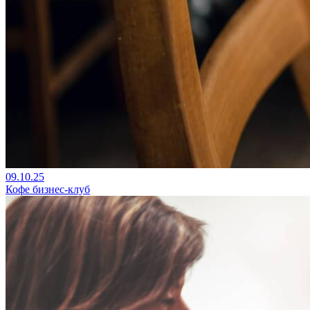
09.10.25
Кофе бизнес-клуб