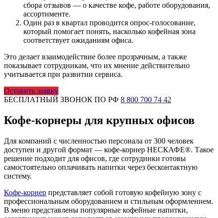
сбора отзывов — о качестве кофе, работе оборудования,
ассортименте.
Один раз в квартал проводится опрос-голосование,
который помогает понять, насколько кофейная зона
соответствует ожиданиям офиса.
Это делает взаимодействие более прозрачным, а также
показывает сотрудникам, что их мнение действительно
учитывается при развитии сервиса.
Оставить заявку
БЕСПЛАТНЫЙ ЗВОНОК ПО РФ
8 800 700 74 42
Кофе-корнеры для крупных офисов
Для компаний с численностью персонала от 300 человек
доступен и другой формат — кофе-корнер НЕСКАФЕ®. Такое
решение подходит для офисов, где сотрудники готовы
самостоятельно оплачивать напитки через бесконтактную
систему.
Кофе-корнер
представляет собой готовую кофейную зону с
профессиональным оборудованием и стильным оформлением.
В меню представлены популярные кофейные напитки,