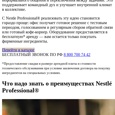
неформального общения и переключения между задачами. Это
поддерживает командный дух и улучшает внутренний климат
в коллективе.
С Nestle Professional® реализовать эту идею становится
гораздо проще: офис получает готовое решение с тестовым
периодом, голосованием и регулярным сбором обратной связи
или готовый кофе-корнер. Оборудование предоставляется в
бесплатную* аренду — вам остается только покупать
фирменные ингредиенты.
Перейти в каталог
БЕСПЛАТНЫЙ ЗВОНОК ПО РФ
8 800 700 74 42
*Предоставление скидки в размере арендной платы и стоимости
технического обслуживания при условии заключения договора на покупку
ингредиентов на специальных условиях.
Что надо знать о преимуществах Nestlé
Professional®