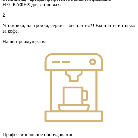
НЕСКАФÉ® для столовых.
2
Установка, настройка, сервис - бесплатно*! Вы платите только
за кофе.
Наши преимущества
Профессиональное оборудование