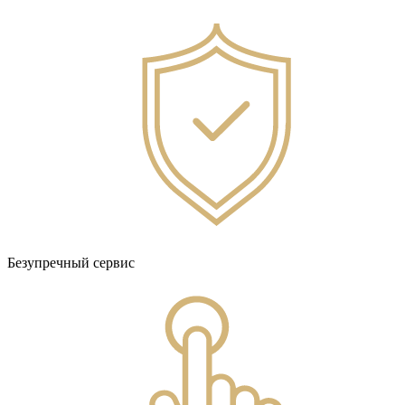
Безупречный сервис