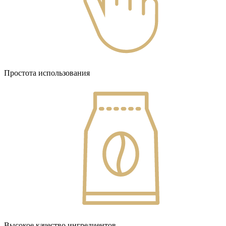
Простота использования
Высокое качество ингредиентов