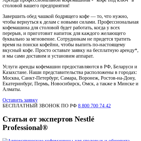
столовой вашего предприятия!
Завершить обед чашкой бодрящего кофе — то, что нужно,
чтобы вернуться к делам с новыми силами. Профессиональная
кофемашина для столовой будет работать, когда у всех
перерыв, и приготовит напиток для каждого желающего
буквально за мгновение. Сотрудникам не придется тратить
время на поиски кофейни, чтобы выпить по-настоящему
вкусный кофе. Просто оставьте заявку на бесплатную аренду*,
и мы сами доставим и установим аппарат.
Услуги аренды кофемашин предоставляются в РФ, Беларуси и
Казахстане. Наши представительства расположены в городах:
Москва, Санкт-Петербург, Самара, Воронеж, Ростов-на-Дону,
Екатеринбург, Пермь, Новосибирск, Омск, а также в Минске и
Алматы.
Оставить заявку
БЕСПЛАТНЫЙ ЗВОНОК ПО РФ
8 800 700 74 42
Статьи от экспертов Nestlé
Professional®