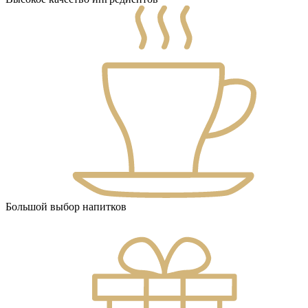
Большой выбор напитков