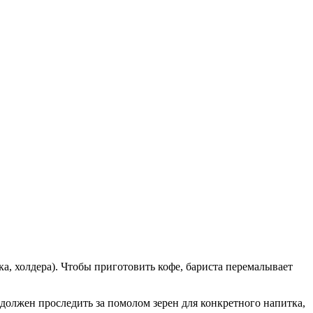
, холдера). Чтобы приготовить кофе, бариста перемалывает
должен проследить за помолом зерен для конкретного напитка,