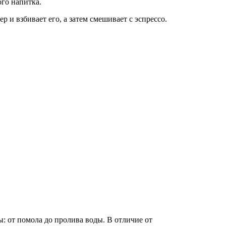
ого напитка.
 и взбивает его, а затем смешивает с эспрессо.
 от помола до пролива воды. В отличие от