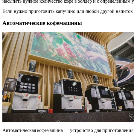
насыпать нужное количество кофе в холдер и с определенным ус
Если нужно приготовить капучино или любой другой напиток с 
Автоматические кофемашины
Автоматическая кофемашина — устройство для приготовления к