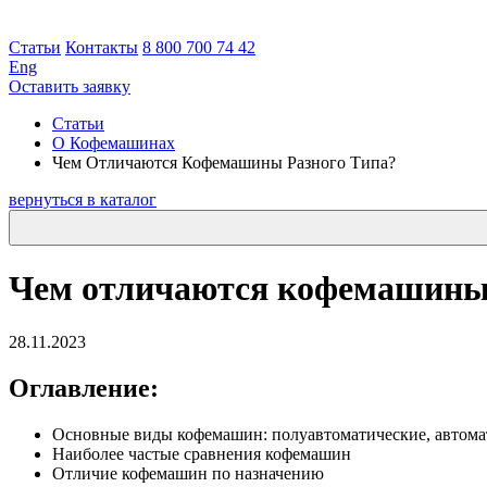
Статьи
Контакты
8 800 700 74 42
Eng
Оставить заявку
Статьи
О Кофемашинах
Чем Отличаются Кофемашины Разного Типа?
вернуться в каталог
Чем отличаются кофемашины 
28.11.2023
Оглавление:
Основные виды кофемашин: полуавтоматические, автома
Наиболее частые сравнения кофемашин
Отличие кофемашин по назначению