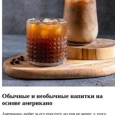
Обычные и необычные напитки на
основе американо
Американо любят за его простоту, но тем не менее, у этого