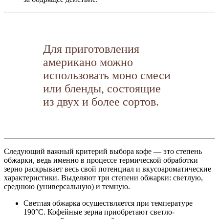
Для приготовления
американо можно
использовать моно смеси
или бленды, состоящие
из двух и более сортов.
Следующий важный критерий выбора кофе — это степень
обжарки, ведь именно в процессе термической обработки
зерно раскрывает весь свой потенциал и вкусоароматические
характеристики. Выделяют три степени обжарки: светлую,
среднюю (универсальную) и темную.
Светлая обжарка осуществляется при температуре
190°С. Кофейные зерна приобретают светло-