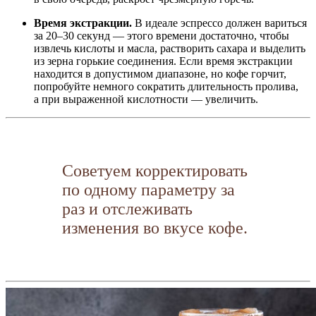
Время экстракции.
В идеале эспрессо должен вариться
за 20–30 секунд — этого времени достаточно, чтобы
извлечь кислоты и масла, растворить сахара и выделить
из зерна горькие соединения. Если время экстракции
находится в допустимом диапазоне, но кофе горчит,
попробуйте немного сократить длительность пролива,
а при выраженной кислотности — увеличить.
Советуем корректировать
по одному параметру за
раз и отслеживать
изменения во вкусе кофе.