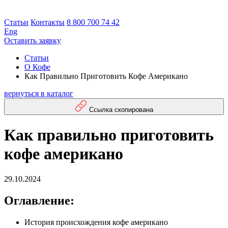
Статьи
Контакты
8 800 700 74 42
Eng
Оставить заявку
Статьи
О Кофе
Как Правильно Приготовить Кофе Американо
вернуться в каталог
Ссылка скопирована
Как правильно приготовить
кофе американо
29.10.2024
Оглавление:
История происхождения кофе американо