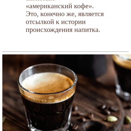
«американский кофе».
Это, конечно же, является
отсылкой к истории
происхождения напитка.