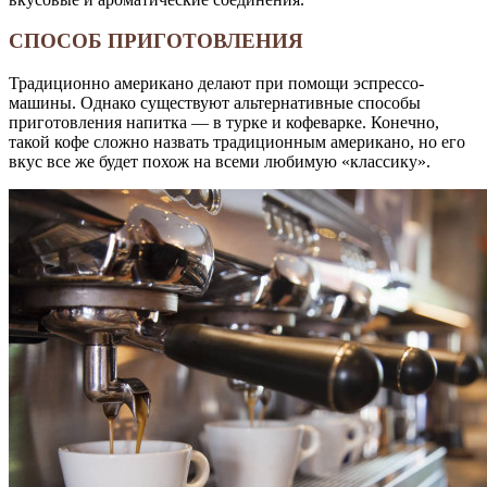
СПОСОБ ПРИГОТОВЛЕНИЯ
Традиционно американо делают при помощи эспрессо-
машины. Однако существуют альтернативные способы
приготовления напитка — в турке и кофеварке. Конечно,
такой кофе сложно назвать традиционным американо, но его
вкус все же будет похож на всеми любимую «классику».