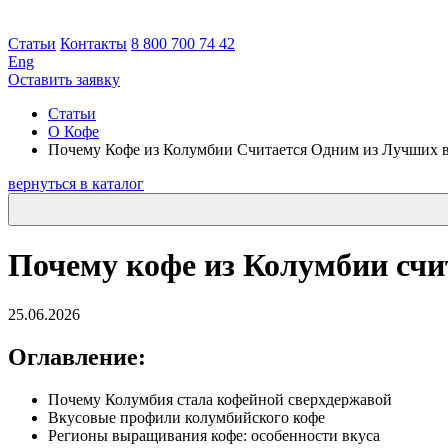
Статьи
Контакты
8 800 700 74 42
Eng
Оставить заявку
Статьи
О Кофе
Почему Кофе из Колумбии Считается Одним из Лучших 
вернуться в каталог
Почему кофе из Колумбии счи
25.06.2026
Оглавление:
Почему Колумбия стала кофейной сверхдержавой
Вкусовые профили колумбийского кофе
Регионы выращивания кофе: особенности вкуса