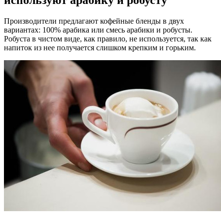
используют арабику и робусту
Производители предлагают кофейные бленды в двух
вариантах: 100% арабика или смесь арабики и робусты.
Робуста в чистом виде, как правило, не используется, так как
напиток из нее получается слишком крепким и горьким.