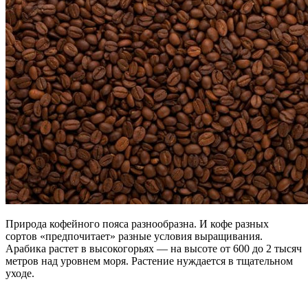
Природа кофейного пояса разнообразна. И кофе разных
сортов «предпочитает» разные условия выращивания.
Арабика растет в высокогорьях — на высоте от 600 до 2 тысяч
метров над уровнем моря. Растение нуждается в тщательном
уходе.