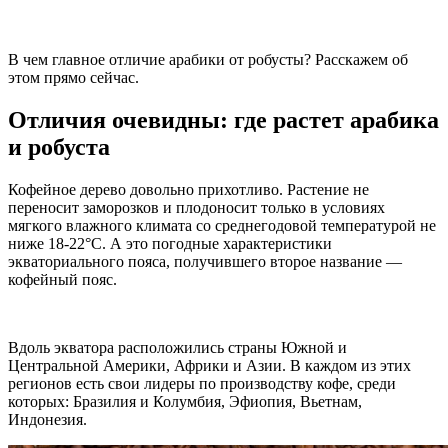
В чем главное отличие арабики от робусты? Расскажем об
этом прямо сейчас.
Отличия очевидны: где растет арабика
и робуста
Кофейное дерево довольно прихотливо. Растение не
переносит заморозков и плодоносит только в условиях
мягкого влажного климата со среднегодовой температурой не
ниже 18-22°С. А это погодные характеристики
экваториального пояса, получившего второе название —
кофейный пояс.
Вдоль экватора расположились страны Южной и
Центральной Америки, Африки и Азии. В каждом из этих
регионов есть свои лидеры по производству кофе, среди
которых: Бразилия и Колумбия, Эфиопия, Вьетнам,
Индонезия.