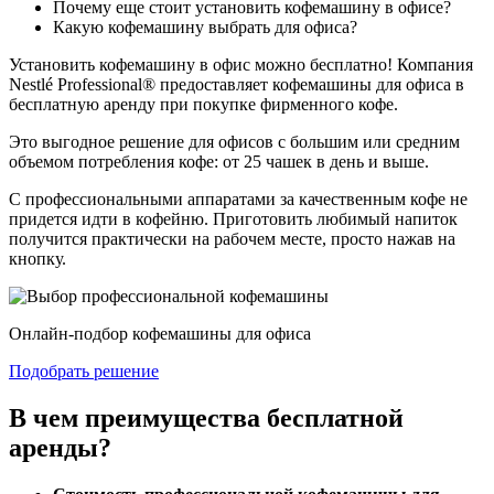
Почему еще стоит установить кофемашину в офисе?
Какую кофемашину выбрать для офиса?
Установить кофемашину в офис можно бесплатно! Компания
Nestlé Professional® предоставляет кофемашины для офиса в
бесплатную аренду при покупке фирменного кофе.
Это выгодное решение для офисов с большим или средним
объемом потребления кофе: от 25 чашек в день и выше.
С профессиональными аппаратами за качественным кофе не
придется идти в кофейню. Приготовить любимый напиток
получится практически на рабочем месте, просто нажав на
кнопку.
Онлайн-подбор кофемашины для офиса
Подобрать решение
В чем преимущества бесплатной
аренды?