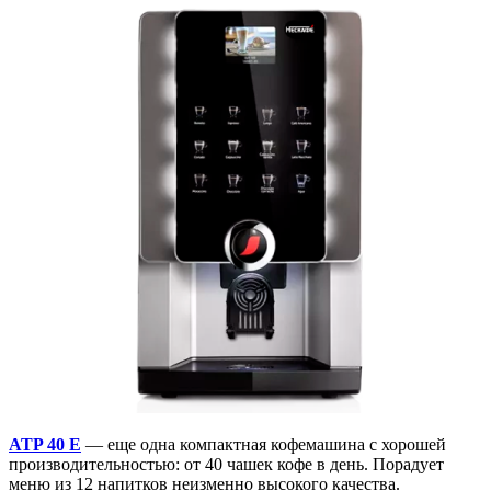
ATP 40 E
— еще одна компактная кофемашина с хорошей
производительностью: от 40 чашек кофе в день. Порадует
меню из 12 напитков неизменно высокого качества.