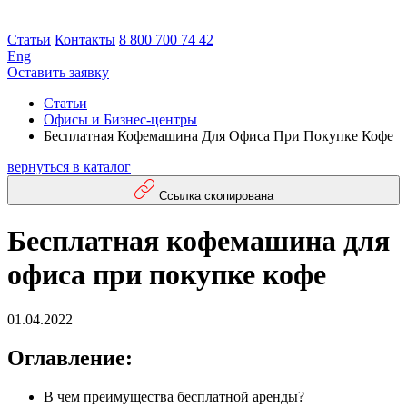
Статьи
Контакты
8 800 700 74 42
Eng
Оставить заявку
Статьи
Офисы и Бизнес-центры
Бесплатная Кофемашина Для Офиса При Покупке Кофе
вернуться в каталог
Ссылка скопирована
Бесплатная кофемашина для
офиса при покупке кофе
01.04.2022
Оглавление:
В чем преимущества бесплатной аренды?