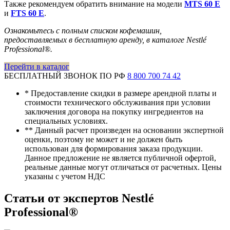
Также рекомендуем обратить внимание на модели
MTS 60 E
и
FTS 60 E
.
Ознакомьтесь с полным списком кофемашин,
предоставляемых в бесплатную аренду, в каталоге Nestlé
Professional®.
Перейти в каталог
БЕСПЛАТНЫЙ ЗВОНОК ПО РФ
8 800 700 74 42
*
Предоставление скидки в размере арендной платы и
стоимости технического обслуживания при условии
заключения договора на покупку ингредиентов на
специальных условиях.
**
Данный расчет произведен на основании экспертной
оценки, поэтому не может и не должен быть
использован для формирования заказа продукции.
Данное предложение не является публичной офертой,
реальные данные могут отличаться от расчетных. Цены
указаны с учетом НДС
Статьи от экспертов Nestlé
Professional®