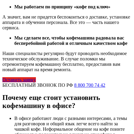
Мы работаем по принципу «кофе под ключ»
А значит, вам не придется беспокоиться о доставке, установке
аппарата и обучении персонала. Все это — часть нашего
сервиса.
Мы сделаем все, чтобы кофемашина радовала вас
бесперебойной работой и отличным качеством кофе
Наши специалисты регулярно будут проводить необходимое
техническое обслуживание. В случае поломки мы
отремонтируем кофемашину бесплатно, предоставив вам
новый аппарат на время ремонта.
Оставить заявку
БЕСПЛАТНЫЙ ЗВОНОК ПО РФ
8 800 700 74 42
Почему еще стоит установить
кофемашину в офисе?
В офисе работают люди с разными интересами, а темы
для разговоров и общий язык легче всего найти за
чашкой кофе. Неформальное общение на кофе поинте