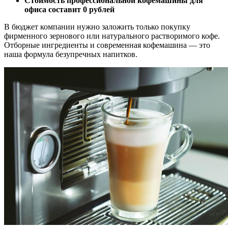
Стоимость профессиональной кофемашины для
офиса составит 0 рублей
В бюджет компании нужно заложить только покупку
фирменного зернового или натурального растворимого кофе.
Отборные ингредиенты и современная кофемашина — это
наша формула безупречных напитков.