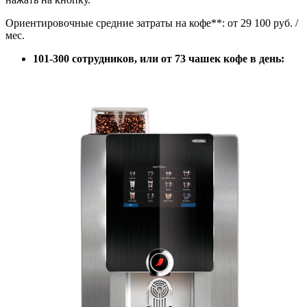
Ориентировочные средние затраты на кофе**: от 29 100 руб. /
мес.
101-300 сотрудников, или от 73 чашек кофе в день: