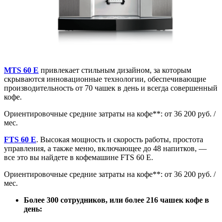
MTS 60 E
привлекает стильным дизайном, за которым
скрываются инновационные технологии, обеспечивающие
производительность от 70 чашек в день и всегда совершенный
кофе.
Ориентировочные средние затраты на кофе**: от 36 200 руб. /
мес.
FTS 60 E
. Высокая мощность и скорость работы, простота
управления, а также меню, включающее до 48 напитков, —
все это вы найдете в кофемашине FTS 60 E.
Ориентировочные средние затраты на кофе**: от 36 200 руб. /
мес.
Более 300 сотрудников, или более 216 чашек кофе в
день: