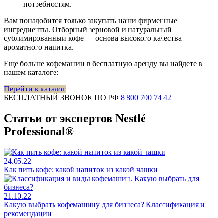
потребностям.
Вам понадобится только закупать наши фирменные
ингредиенты. Отборный зерновой и натуральный
сублимированный кофе — основа высокого качества
ароматного напитка.
Еще больше кофемашин в бесплатную аренду вы найдете в
нашем каталоге:
Перейти в каталог
БЕСПЛАТНЫЙ ЗВОНОК ПО РФ
8 800 700 74 42
Статьи от экспертов Nestlé
Professional®
24.05.22
Как пить кофе: какой напиток из какой чашки
21.10.22
Какую выбрать кофемашину для бизнеса? Классификация и
рекомендации