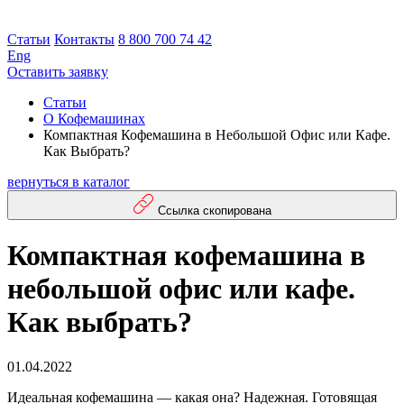
Статьи
Контакты
8 800 700 74 42
Eng
Оставить заявку
Статьи
О Кофемашинах
Компактная Кофемашина в Небольшой Офис или Кафе.
Как Выбрать?
вернуться в каталог
Ссылка скопирована
Компактная кофемашина в
небольшой офис или кафе.
Как выбрать?
01.04.2022
Идеальная кофемашина — какая она? Надежная. Готовящая