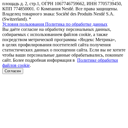
площадь д. 2, стр.1, ОГРН 1067746759662, ИНН 7705739450,
КПП 774850001. © Компания Nestlé. Все права защищены.
Владелец товарного знака: Société des Produits Nestlé S.A.
(Switzerland). *
Условия пользования
Политика по обработке данных
Вы даёте согласие на обработку персональных данных,
собираемых с использованием файлов cookie, а также
посредством метрической программы «Яндекс Метрика»,
в целях профилирования посетителей сайта получения
статистических данных о посещении сайта. Если вы не хотите
чтобы ваши персональные данные обрабатывались, покиньте
сайт. Более подробная информация в
Политике обработки
файлов cookie
.
Согласен