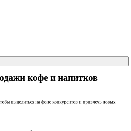
родажи кофе и напитков
чтобы выделиться на фоне конкурентов и привлечь новых