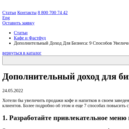
Статьи
Контакты
8 800 700 74 42
Eng
Оставить заявку
Статьи
Кафе и Фастфуд
Дополнительный Доход Для Бизнеса: 9 Способов Увелич
вернуться в каталог
Дополнительный доход для биз
24.05.2022
Хотели бы увеличить продажи кофе и напитков в своем заведе
клиентов. Более подробно об этом и еще 7 способах повысить 
1. Разработайте привлекательное меню