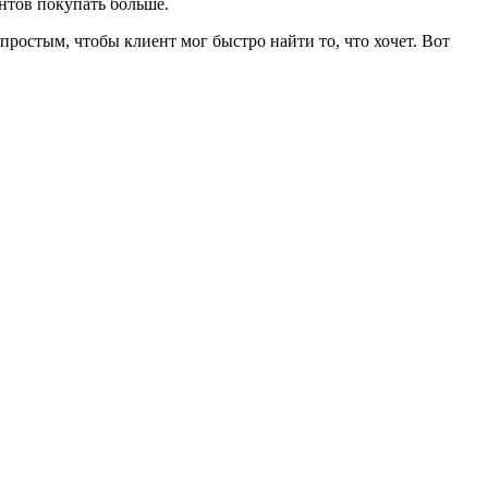
нтов покупать больше.
ростым, чтобы клиент мог быстро найти то, что хочет. Вот