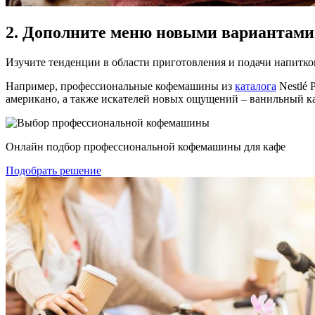
2. Дополните меню новыми вариантами
Изучите тенденции в области приготовления и подачи напитко
Например, профессиональные кофемашины из
каталога
Nestlé 
американо, а также искателей новых ощущений – ванильный ка
Онлайн подбор профессиональной кофемашины для кафе
Подобрать решение