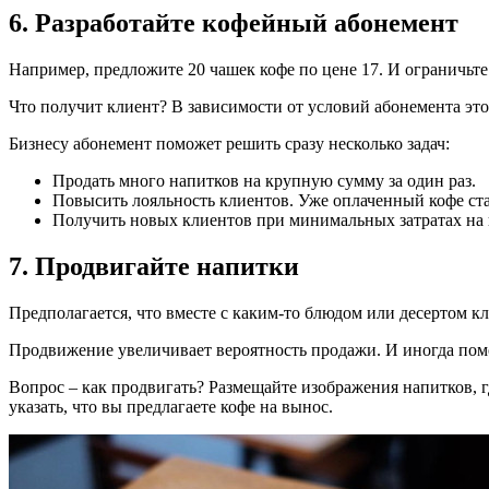
6. Разработайте кофейный абонемент
Например, предложите 20 чашек кофе по цене 17. И ограничьте 
Что получит клиент? В зависимости от условий абонемента это
Бизнесу абонемент поможет решить сразу несколько задач:
Продать много напитков на крупную сумму за один раз.
Повысить лояльность клиентов. Уже оплаченный кофе ста
Получить новых клиентов при минимальных затратах на п
7. Продвигайте напитки
Предполагается, что вместе с каким-то блюдом или десертом кл
Продвижение увеличивает вероятность продажи. И иногда помо
Вопрос – как продвигать? Размещайте изображения напитков, г
указать, что вы предлагаете кофе на вынос.