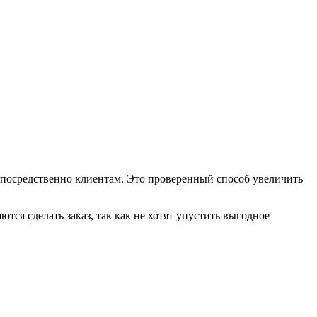
епосредственно клиентам. Это проверенный способ увеличить
тся сделать заказ, так как не хотят упустить выгодное