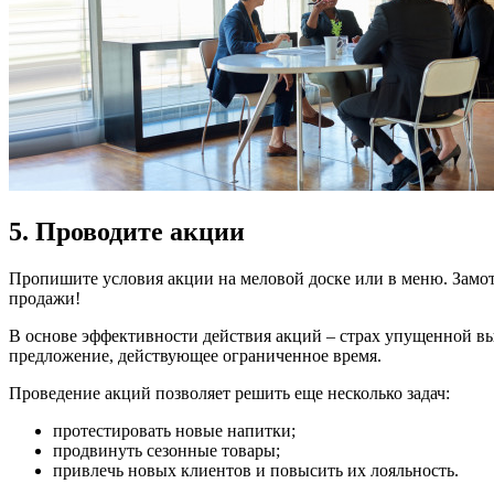
5. Проводите акции
Пропишите условия акции на меловой доске или в меню. Замо
продажи!
В основе эффективности действия акций – страх упущенной выго
предложение, действующее ограниченное время.
Проведение акций позволяет решить еще несколько задач:
протестировать новые напитки;
продвинуть сезонные товары;
привлечь новых клиентов и повысить их лояльность.