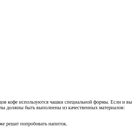
идов кофе используются чашки специальной формы. Если и вы
окалы должны быть выполнены из качественных материалов:
кже решат попробовать напиток.