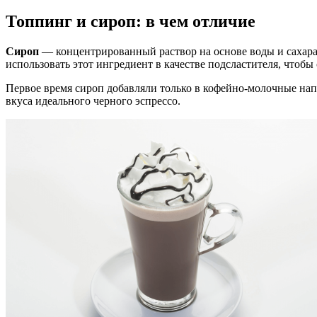
Топпинг и сироп: в чем отличие
Сироп
— концентрированный раствор на основе воды и сахара 
использовать этот ингредиент в качестве подсластителя, чтобы
Первое время сироп добавляли только в кофейно-молочные нап
вкуса идеального черного эспрессо.