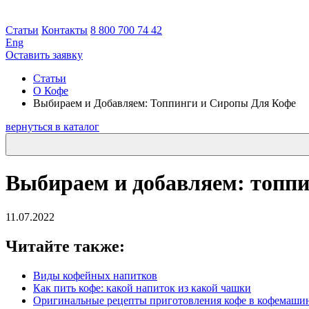
Статьи
Контакты
8 800 700 74 42
Eng
Оставить заявку
Статьи
О Кофе
Выбираем и Добавляем: Топпинги и Сиропы Для Кофе
вернуться в каталог
Выбираем и добавляем: топпи
11.07.2022
Читайте также:
Виды кофейных напитков
Как пить кофе: какой напиток из какой чашки
Оригинальные рецепты приготовления кофе в кофемаши