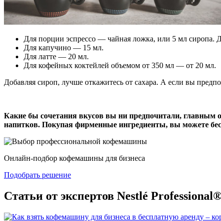
Для порции эспрессо — чайная ложка, или 5 мл сиропа. 
Для капучино — 15 мл.
Для латте — 20 мл.
Для кофейных коктейлей объемом от 350 мл — от 20 мл.
Добавляя сироп, лучше откажитесь от сахара. А если вы предп
Какие бы сочетания вкусов вы ни предпочитали, главным
напитков. Покупая фирменные ингредиенты, вы можете бес
Онлайн-подбор кофемашины для бизнеса
Подобрать решение
Статьи от экспертов Nestlé Professional