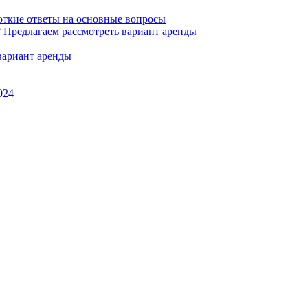
роткие ответы на основные вопросы
вариант аренды
024