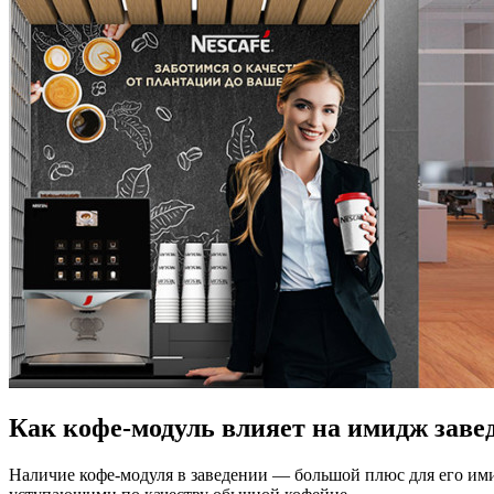
Как кофе-модуль влияет на имидж заве
Наличие кофе-модуля в заведении — большой плюс для его ими