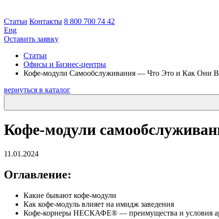
Статьи
Контакты
8 800 700 74 42
Eng
Оставить заявку
Статьи
Офисы и Бизнес-центры
Кофе-модули Самообслуживания — Что Это и Как Они 
вернуться в каталог
Кофе-модули самообслуживани
11.01.2024
Оглавление:
Какие бывают кофе-модули
Как кофе-модуль влияет на имидж заведения
Кофе-корнеры НЕСКАФЕ® — преимущества и условия а