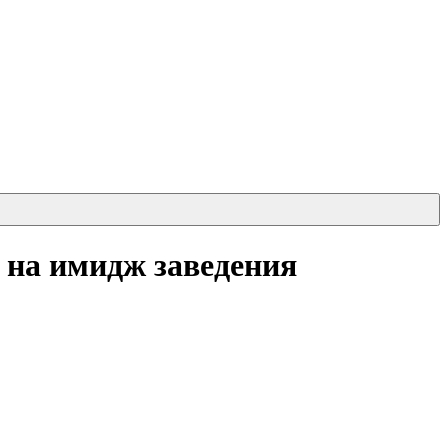
 на имидж заведения