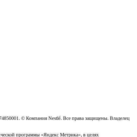
74850001. © Компания Nestlé. Все права защищены. Владелец
рической программы «Яндекс Метрика», в целях