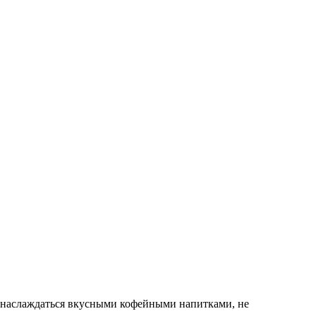
ь наслаждаться вкусными кофейными напитками, не