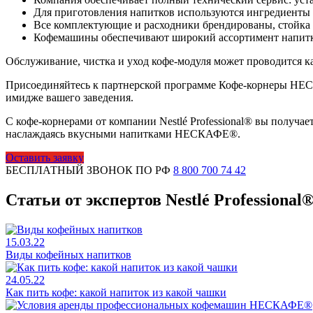
Для приготовления напитков используются ингредиенты 
Все комплектующие и расходники брендированы, стойка 
Кофемашины обеспечивают широкий ассортимент напитко
Обслуживание, чистка и уход кофе-модуля может проводится как
Присоединяйтесь к партнерской программе Кофе-корнеры НЕСК
имидже вашего заведения.
С кофе-корнерами от компании Nestlé Professional® вы получ
наслаждаясь вкусными напитками НЕСКАФЕ®.
Оставить заявку
БЕСПЛАТНЫЙ ЗВОНОК ПО РФ
8 800 700 74 42
Статьи от экспертов Nestlé Professional
15.03.22
Виды кофейных напитков
24.05.22
Как пить кофе: какой напиток из какой чашки