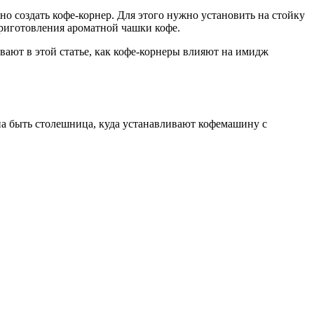
о создать кофе-корнер. Для этого нужно установить на стойку
риготовления ароматной чашки кофе.
ают в этой статье, как кофе-корнеры влияют на имидж
а быть столешница, куда устанавливают кофемашину с