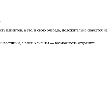
.
 клиентов, а это, в свою очередь, положительно скажется на
и инвестиций, а ваши клиенты — возможность отдохнуть,