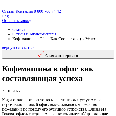
Статьи
Контакты
8 800 700 74 42
Eng
Оставить заявку
Статьи
Офисы и Бизнес-центры
Кофемашина в Офис Как Составляющая Успеха
вернуться в каталог
Ссылка скопирована
Кофемашина в офис как
составляющая успеха
21.10.2022
Когда столичное агентство маркетинговых услуг Action
переезжало в новый офис, высказывалось множество
пожеланий по поводу его будущего устройства. Елизавета
Гокова, офис-менеджер Action, вспоминает: «Управляющие