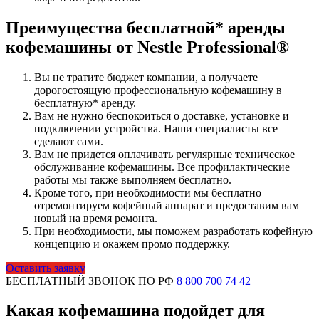
Преимущества бесплатной* аренды
кофемашины от Nestle Professional®
Вы не тратите бюджет компании, а получаете
дорогостоящую профессиональную кофемашину в
бесплатную* аренду.
Вам не нужно беспокоиться о доставке, установке и
подключении устройства. Наши специалисты все
сделают сами.
Вам не придется оплачивать регулярные техническое
обслуживание кофемашины. Все профилактические
работы мы также выполняем бесплатно.
Кроме того, при необходимости мы бесплатно
отремонтируем кофейный аппарат и предоставим вам
новый на время ремонта.
При необходимости, мы поможем разработать кофейную
концепцию и окажем промо поддержку.
Оставить заявку
БЕСПЛАТНЫЙ ЗВОНОК ПО РФ
8 800 700 74 42
Какая кофемашина подойдет для