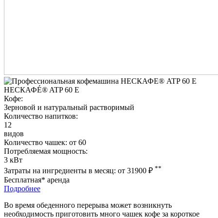
НЕСКАФÉ® ATP 60 E
Кофе:
Зерновой и натуральный растворимый
Количество напитков:
12
видов
Количество чашек:
от 60
Потребляемая мощность:
3 кВт
**
Затраты на ингредиенты в месяц:
от 31900
₽
Бесплатная* аренда
Подробнее
Во время обеденного перерыва может возникнуть
необходимость приготовить много чашек кофе за короткое