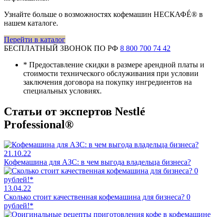
Узнайте больше о возможностях кофемашин НЕСКАФÉ® в
нашем каталоге.
Перейти в каталог
БЕСПЛАТНЫЙ ЗВОНОК ПО РФ
8 800 700 74 42
*
Предоставление скидки в размере арендной платы и
стоимости технического обслуживания при условии
заключения договора на покупку ингредиентов на
специальных условиях.
Статьи от экспертов Nestlé
Professional®
21.10.22
Кофемашина для АЗС: в чем выгода владельца бизнеса?
13.04.22
Сколько стоит качественная кофемашина для бизнеса? 0
рублей!*