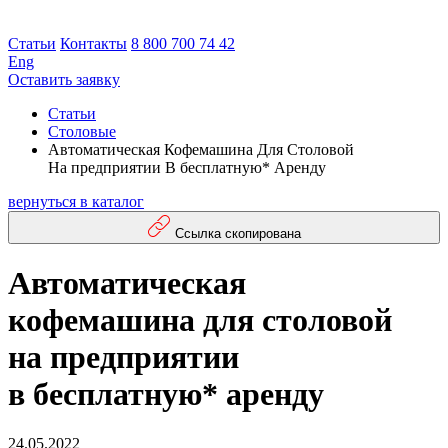
Статьи
Контакты
8 800 700 74 42
Eng
Оставить заявку
Статьи
Столовые
Автоматическая Кофемашина Для Столовой
На предприятии В бесплатную* Аренду
вернуться в каталог
Ссылка скопирована
Автоматическая
кофемашина для столовой
на предприятии
в бесплатную* аренду
24.05.2022