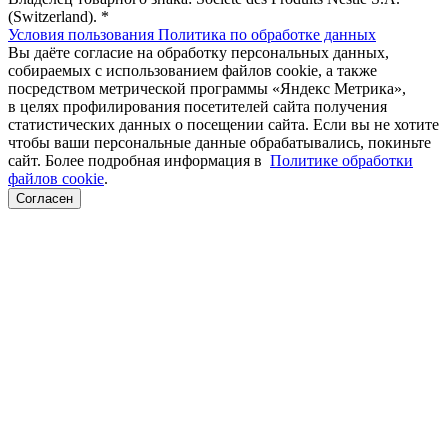
(Switzerland). *
Условия пользования
Политика по обработке данных
Вы даёте согласие на обработку персональных данных,
собираемых с использованием файлов cookie, а также
посредством метрической программы «Яндекс Метрика»,
в целях профилирования посетителей сайта получения
статистических данных о посещении сайта. Если вы не хотите
чтобы ваши персональные данные обрабатывались, покиньте
сайт. Более подробная информация в
Политике обработки
файлов cookie
.
Согласен