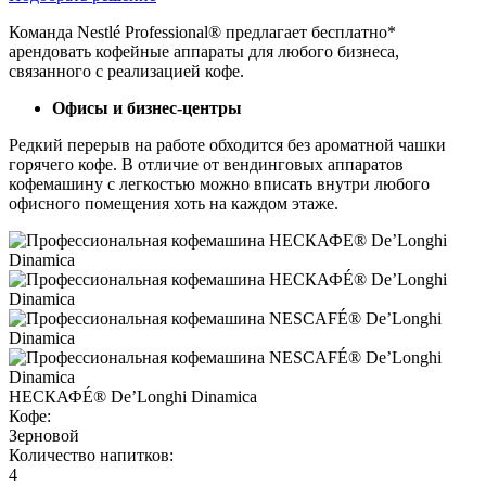
Команда Nestlé Professional® предлагает бесплатно*
арендовать кофейные аппараты для любого бизнеса,
связанного с реализацией кофе.
Офисы и бизнес-центры
Редкий перерыв на работе обходится без ароматной чашки
горячего кофе. В отличие от вендинговых аппаратов
кофемашину с легкостью можно вписать внутри любого
офисного помещения хоть на каждом этаже.
НЕСКАФÉ® De’Longhi Dinamica
Кофе:
Зерновой
Количество напитков:
4