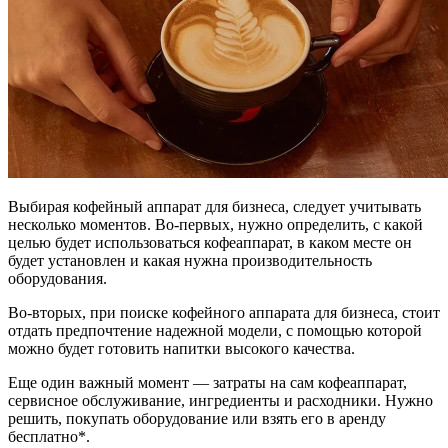
Выбирая кофейный аппарат для бизнеса, следует учитывать
несколько моментов. Во-первых, нужно определить, с какой
целью будет использоваться кофеаппарат, в каком месте он
будет установлен и какая нужна производительность
оборудования.
Во-вторых, при поиске кофейного аппарата для бизнеса, стоит
отдать предпочтение надежной модели, с помощью которой
можно будет готовить напитки высокого качества.
Еще один важный момент — затраты на сам кофеаппарат,
сервисное обслуживание, ингредиенты и расходники. Нужно
решить, покупать оборудование или взять его в аренду
бесплатно*.