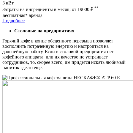
3 кВт
**
Затраты на ингредиенты в месяц:
от 19000
₽
Бесплатная* аренда
Подробнее
Столовые на предприятиях
Горячий кофе в конце обеденного перерыва позволяет
восполнить потраченную энергию и настроиться на
дальнейшую работу. Если в столовой предприятия нет
кофейного аппарата, или их качество не устраивает
сотрудников, то, скорее всего, им придется искать любимый
напиток где-то еще.