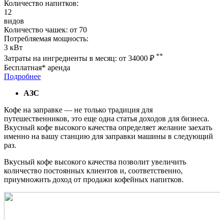
Количество напитков:
12
видов
Количество чашек:
от 70
Потребляемая мощность:
3 кВт
**
Затраты на ингредиенты в месяц:
от 34000
₽
Бесплатная* аренда
Подробнее
АЗС
Кофе на заправке — не только традиция для
путешественников, это еще одна статья доходов для бизнеса.
Вкусный кофе высокого качества определяет желание заехать
именно на вашу станцию для заправки машины в следующий
раз.
Вкусный кофе высокого качества позволит увеличить
количество постоянных клиентов и, соответственно,
приумножить доход от продажи кофейных напитков.