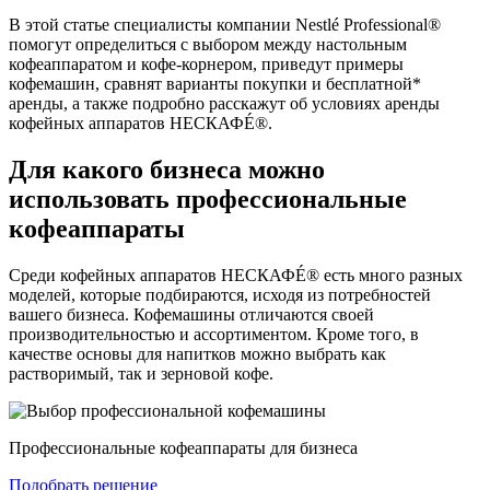
В этой статье специалисты компании Nestlé Professional®
помогут определиться с выбором между настольным
кофеаппаратом и кофе-корнером, приведут примеры
кофемашин, сравнят варианты покупки и бесплатной*
аренды, а также подробно расскажут об условиях аренды
кофейных аппаратов НЕСКАФÉ®.
Для какого бизнеса можно
использовать профессиональные
кофеаппараты
Среди кофейных аппаратов НЕСКАФÉ® есть много разных
моделей, которые подбираются, исходя из потребностей
вашего бизнеса. Кофемашины отличаются своей
производительностью и ассортиментом. Кроме того, в
качестве основы для напитков можно выбрать как
растворимый, так и зерновой кофе.
Профессиональные кофеаппараты для бизнеса
Подобрать решение