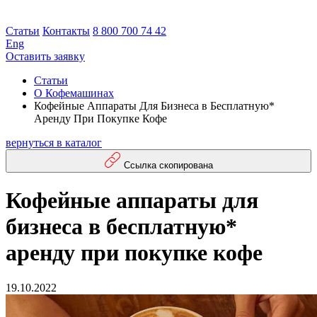
Статьи
Контакты
8 800 700 74 42
Eng
Оставить заявку
Статьи
О Кофемашинах
Кофейные Аппараты Для Бизнеса в Бесплатную*
Аренду При Покупке Кофе
вернуться в каталог
Ссылка скопирована
Кофейные аппараты для
бизнеса в бесплатную*
аренду при покупке кофе
19.10.2022