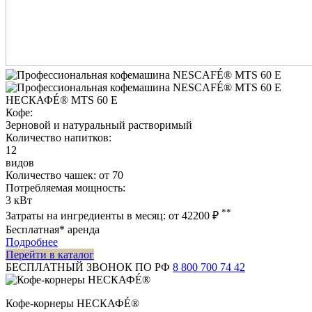
НЕСКАФÉ® MTS 60 E
Кофе:
Зерновой и натуральный растворимый
Количество напитков:
12
видов
Количество чашек:
от 70
Потребляемая мощность:
3 кВт
**
Затраты на ингредиенты в месяц:
от 42200
₽
Бесплатная* аренда
Подробнее
Перейти в каталог
БЕСПЛАТНЫЙ ЗВОНОК ПО РФ
8 800 700 74 42
Кофе-корнеры НЕСКАФÉ®