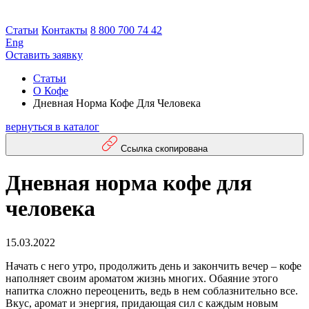
Статьи
Контакты
8 800 700 74 42
Eng
Оставить заявку
Статьи
О Кофе
Дневная Норма Кофе Для Человека
вернуться в каталог
Ссылка скопирована
Дневная норма кофе для
человека
15.03.2022
Начать с него утро, продолжить день и закончить вечер – кофе
наполняет своим ароматом жизнь многих. Обаяние этого
напитка сложно переоценить, ведь в нем соблазнительно все.
Вкус, аромат и энергия, придающая сил с каждым новым