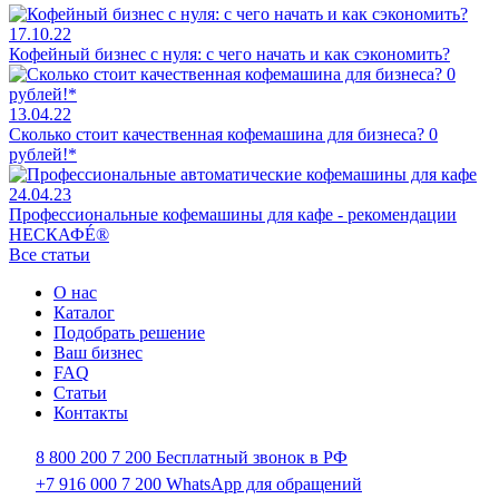
17.10.22
Кофейный бизнес с нуля: с чего начать и как сэкономить?
13.04.22
Сколько стоит качественная кофемашина для бизнеса? 0
рублей!*
24.04.23
Профессиональные кофемашины для кафе - рекомендации
НЕСКАФÉ®
Все статьи
О нас
Каталог
Подобрать решение
Ваш бизнес
FAQ
Статьи
Контакты
8 800 200 7 200
Бесплатный звонок в РФ
+7 916 000 7 200
WhatsApp для обращений