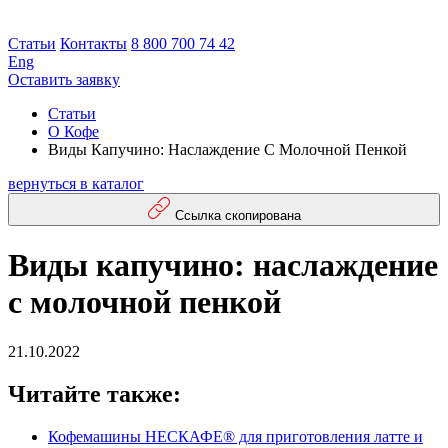
Статьи
Контакты
8 800 700 74 42
Eng
Оставить заявку
Статьи
О Кофе
Виды Капучино: Наслаждение С Молочной Пенкой
вернуться в каталог
Ссылка скопирована
Виды капучино: наслаждение
с молочной пенкой
21.10.2022
Читайте также:
Кофемашины НЕСКАФЕ® для приготовления латте и